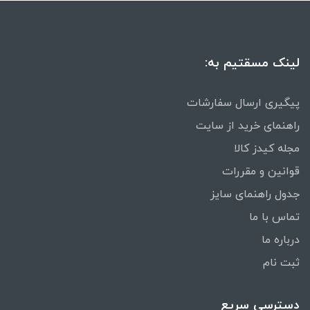
لینک مسقتیم به:
پیگیری ارسال سفارشات
راهنمای خرید از سایت
مجله کیدز کالا
قوانین و مقررات
جدول راهنمای سایز
تماس با ما
درباره ما
ثبت نام
دسترسی سریع