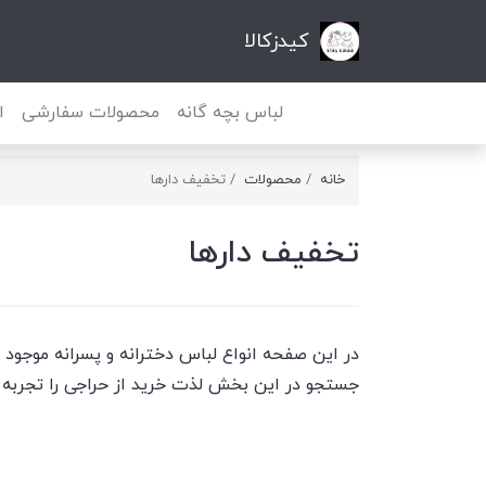
کیدزکالا
لباس بچه گانه
محصولات سفارشی
ا
خانه
محصولات
تخفیف دارها
تخفیف دارها
در این صفحه انواع لباس دخترانه و پسرانه موجود 
جستجو در این بخش لذت خرید از حراجی را تجربه ک