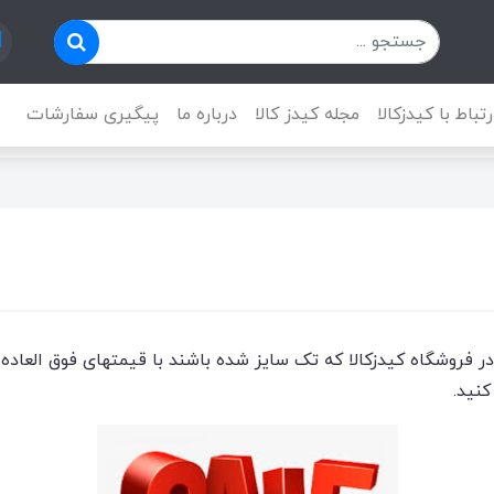
رتباط با کیدزکالا
مجله کیدز کالا
درباره ما
پیگیری سفارشات
در فروشگاه کیدزکالا که تک سایز شده باشند با قیمتهای فوق العاد
نید.