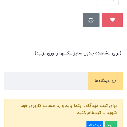
(برای مشاهده جدول سایز عکسها را ورق بزنید)
دیدگاه‌ها
برای ثبت دیدگاه، ابتدا باید وارد حساب کاربری خود
شوید یا ثبت‌نام کنید.
ورود
ثبت‌نام