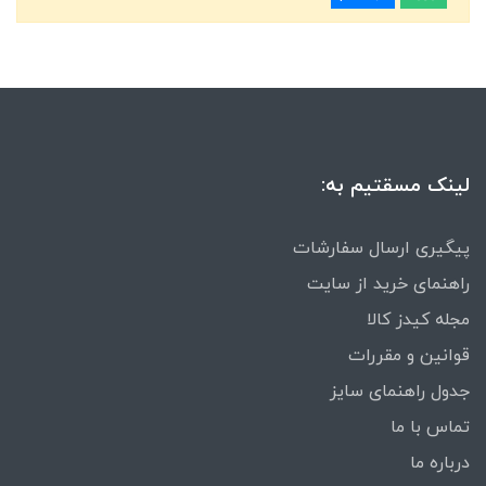
لینک مسقتیم به:
پیگیری ارسال سفارشات
راهنمای خرید از سایت
مجله کیدز کالا
قوانین و مقررات
جدول راهنمای سایز
تماس با ما
درباره ما