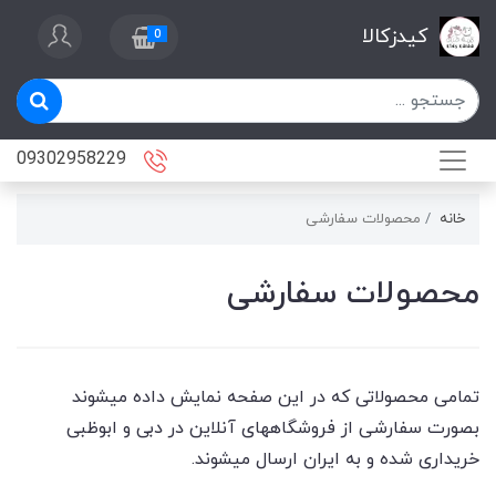
کیدزکالا
0
09302958229
خانه
محصولات سفارشی
محصولات سفارشی
تمامی محصولاتی که در این صفحه نمایش داده میشوند
بصورت سفارشی از فروشگاههای آنلاین در دبی و ابوظبی
خریداری شده و به ایران ارسال میشوند.