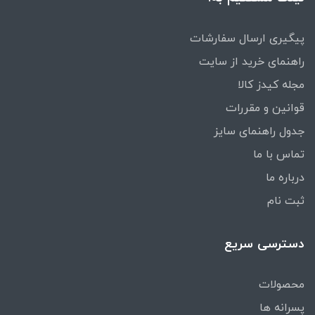
پیگیری ارسال سفارشات
راهنمای خرید از سایت
مجله کیدز کالا
قوانین و مقررات
جدول راهنمای سایز
تماس با ما
درباره ما
ثبت نام
دسترسی سریع
محصولات
پسرانه ها