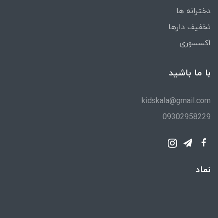
دخترانه ها
تخفیف دارها
اکسسوری
با ما باشید
kidskala@gmail.com
09302958229
نماد