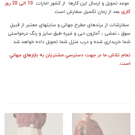
موعد تحویل و ارسال این کارها از كشور امارات
10 الی 20 روز
کاری
بعد از زمان تکمیل سفارش است.
سفارشات از برندهای مطرح جهانی و سایتهای معتبر از قبیل
سوق ، نمشی ، آمازون دبی و غیره طبق سایز و رنگ درخواستی
شما خریداری شده و درب منزل شما تحویل داده خواهد شد .
تمام تلاش ما در جهت دسترسي مشتريان به بازارهاي جهاني
است.