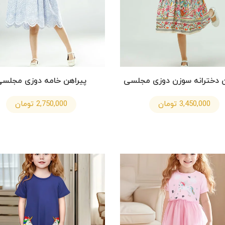
ن دخترانه سوزن دوزی مجلسی
پیراهن خامه دوزی مجلس
3,450,000 تومان
2,750,000 تومان