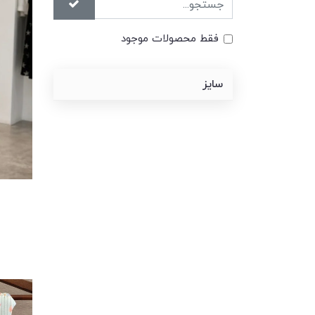
فقط محصولات موجود
سایز