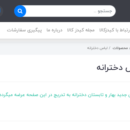
رتباط با کیدزکالا
مجله کیدز کالا
درباره ما
پیگیری سفارشات
محصولات
لباس دخترانه
 دخترانه
جدید بهار و تابستان دخترانه به تدریج در این صفحه عرضه میگردد.