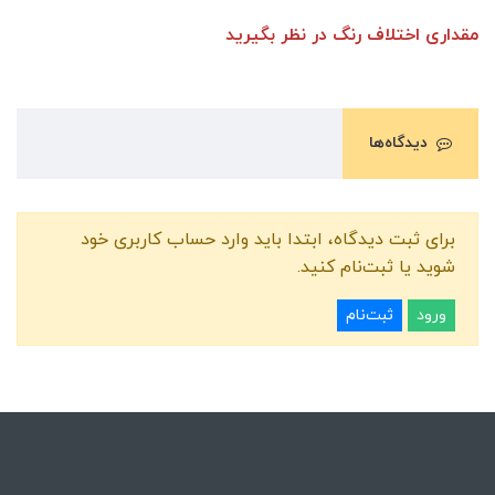
مقداری اختلاف رنگ در نظر بگیرید
دیدگاه‌ها
برای ثبت دیدگاه، ابتدا باید وارد حساب کاربری خود
شوید یا ثبت‌نام کنید.
ورود
ثبت‌نام