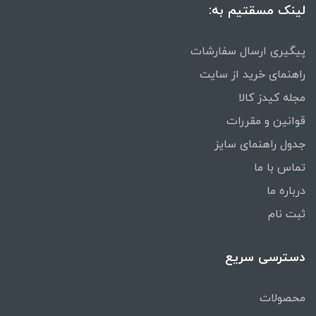
لینک مسقتیم به:
پیگیری ارسال سفارشات
راهنمای خرید از سایت
مجله کیدز کالا
قوانین و مقررات
جدول راهنمای سایز
تماس با ما
درباره ما
ثبت نام
دسترسی سریع
محصولات