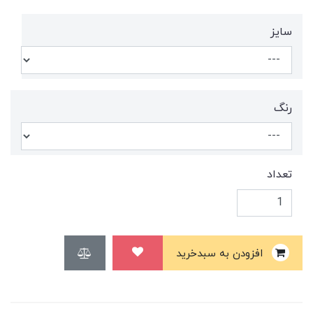
سایز
رنگ
تعداد
افزودن به سبدخرید