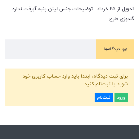
تحویل از ۲۵ خرداد. توضیحات جنس لینن پنبه آبرفت ندارد
گلدوزی طرح
دیدگاه‌ها
برای ثبت دیدگاه، ابتدا باید وارد حساب کاربری خود
شوید یا ثبت‌نام کنید.
ورود
ثبت‌نام