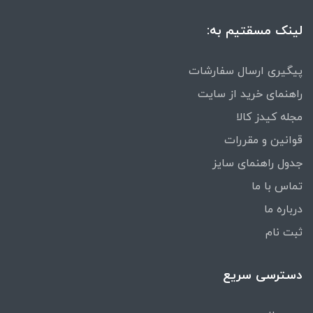
لینک مسقتیم به:
پیگیری ارسال سفارشات
راهنمای خرید از سایت
مجله کیدز کالا
قوانین و مقررات
جدول راهنمای سایز
تماس با ما
درباره ما
ثبت نام
دسترسی سریع