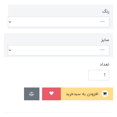
رنگ
سایز
تعداد
افزودن به سبدخرید