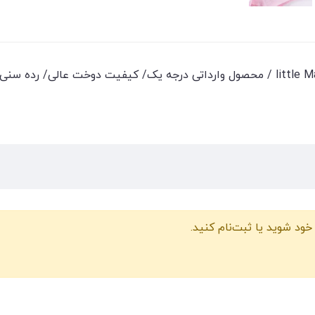
خود شوید یا ثبت‌نام کنید.