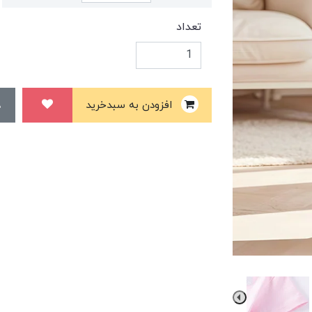
تعداد
افزودن به سبدخرید