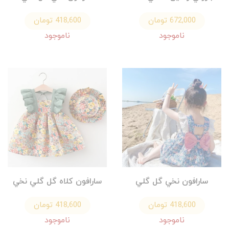
672,000 تومان
418,600 تومان
ناموجود
ناموجود
سارافون نخي گل گلي
سارافون كلاه گل گلي نخي
418,600 تومان
418,600 تومان
ناموجود
ناموجود