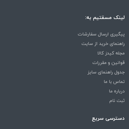
لینک مسقتیم به:
پیگیری ارسال سفارشات
راهنمای خرید از سایت
مجله کیدز کالا
قوانین و مقررات
جدول راهنمای سایز
تماس با ما
درباره ما
ثبت نام
دسترسی سریع