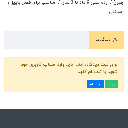
جین) / رده سنی 9 ماه تا 3 سال / مناسب برای فصل پاییز و
زمستان
دیدگاه‌ها
برای ثبت دیدگاه، ابتدا باید وارد حساب کاربری خود
شوید یا ثبت‌نام کنید.
ورود
ثبت‌نام