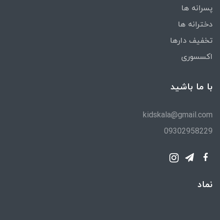
پسرانه ها
دخترانه ها
تخفیف دارها
اکسسوری
با ما باشید
kidskala@gmail.com
09302958229
نماد