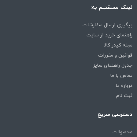
لینک مسقتیم به:
پیگیری ارسال سفارشات
راهنمای خرید از سایت
مجله کیدز کالا
قوانین و مقررات
جدول راهنمای سایز
تماس با ما
درباره ما
ثبت نام
دسترسی سریع
محصولات