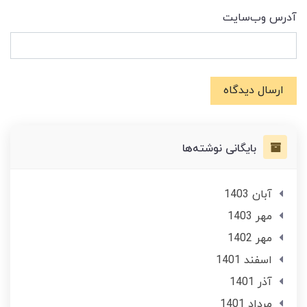
آدرس وب‌سایت
ارسال دیدگاه
بایگانی نوشته‌ها
آبان 1403
مهر 1403
مهر 1402
اسفند 1401
آذر 1401
مرداد 1401