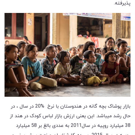
پذیرفته.
بازار پوشاک بچه گانه در هندوستان با نرخ %20 در سال ، در
حال رشد میباشد. این یعنی ارزش بازار لباس کودک در هند از
38 میلیارد روپیه در سال2011 به عددی بالغ بر 58 میلیارد