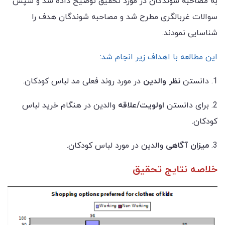
به مصاحبه شوندگان در مورد تحقیق توضیح داده شد و سپس
سوالات غربالگری مطرح شد و مصاحبه شوندگان هدف را
شناسایی نمودند.
این مطالعه با اهداف زیر انجام شد:
1. دانستن
نظر والدین
در مورد روند فعلی مد لباس کودکان.
2. برای دانستن
اولویت/علاقه
والدین در هنگام خرید لباس
کودکان.
3.
میزان آگاهی
والدین در مورد لباس کودکان.
خلاصه نتایج تحقیق