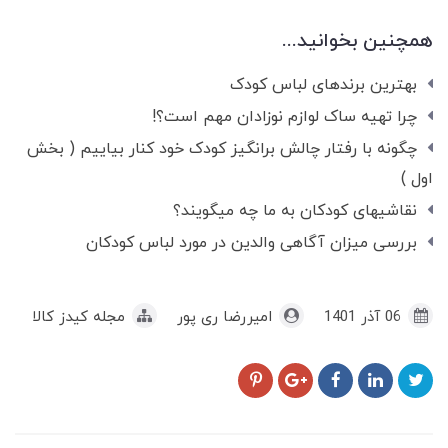
همچنین بخوانید...
بهترین برندهای لباس کودک
چرا تهیه ساک لوازم نوزادان مهم است؟!
چگونه با رفتار چالش برانگیز کودک خود کنار بیاییم ( بخش
اول )
نقاشیهای کودکان به ما چه میگویند؟
بررسی میزان آگاهی والدین در مورد لباس کودکان
06 آذر 1401
امیررضا ری پور
مجله کیدز کالا