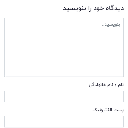
دیدگاه خود را بنویسید
نام و نام خانوادگی
پست الکترونیک