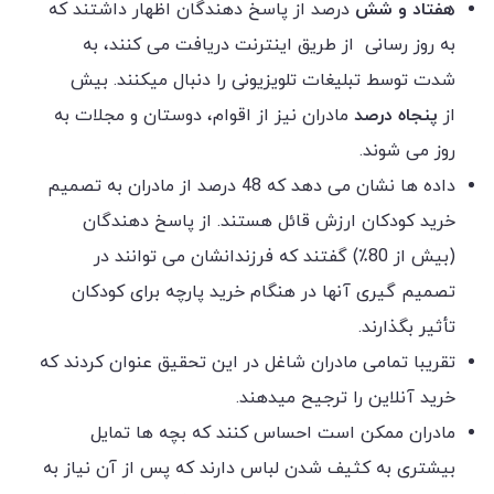
هفتاد و شش
درصد از پاسخ دهندگان اظهار داشتند که
به روز رسانی از طریق اینترنت دریافت می کنند، به
شدت توسط تبلیغات تلویزیونی را دنبال میکنند. بیش
از
پنجاه درصد
مادران نیز از اقوام، دوستان و مجلات به
روز می شوند.
داده ها نشان می دهد که 48 درصد از مادران به تصمیم
خرید کودکان ارزش قائل هستند. از پاسخ دهندگان
(بیش از 80٪) گفتند که فرزندانشان می توانند در
تصمیم گیری آنها در هنگام خرید پارچه برای کودکان
تأثیر بگذارند.
تقریبا تمامی مادران شاغل در این تحقیق عنوان کردند که
خرید آنلاین را ترجیح میدهند.
مادران ممکن است احساس کنند که بچه ها تمایل
بیشتری به کثیف شدن لباس دارند که پس از آن نیاز به