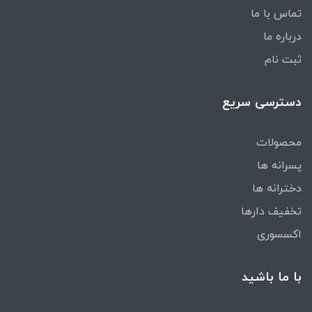
تماس با ما
درباره ما
ثبت نام
دسترسی سریع
محصولات
پسرانه ها
دخترانه ها
تخفیف دارها
اکسسوری
با ما باشید