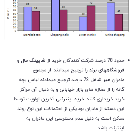
حدود 78 درصد شرکت کنندگان خرید از
شاپینگ مال
و
فروشگاههای برند
را ترجیح میدادند. از مجموع
مادران
غیر شاغل
72 درصد ترجیح میدادند لباس بچه
گانه را از مغازه های بازار خیابانی و به دنبال آن مراکز
خرید خریداری کنند.
خرید اینترنتی
آخرین اولویت توسط
این دسته از مادران بود.یکی از احتمالات این نوع روند
ممکن است به دلیل عدم دسترسی این مادران به
اینترنت باشد.