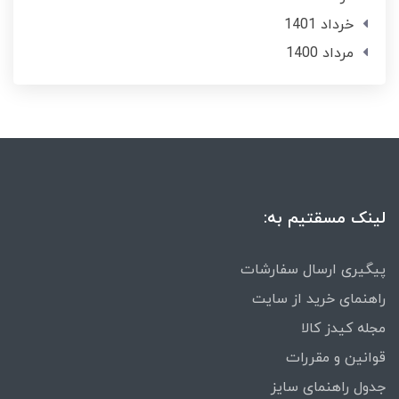
خرداد 1401
مرداد 1400
لینک مسقتیم به:
پیگیری ارسال سفارشات
راهنمای خرید از سایت
مجله کیدز کالا
قوانین و مقررات
جدول راهنمای سایز