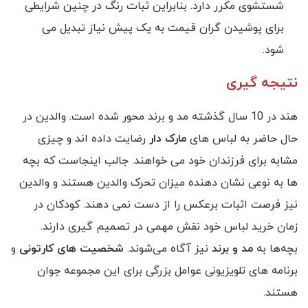
شستشوی مکرر دارد. بنابراین ثبات رنگ در چنین شرایطی
برای پوشیدن گران قیمت به یک پیش نیاز تبدیل می
شود.
نتیجه گیری
هند در 10 سال گذشته مد و برند محور شده است. والدین در
حال حاضر به لباس های
مارک دار
رضایت داده اند و چیزی
مشابه برای فرزندان خود می خواهند. جالب اینجاست که بچه
ها به نوعی نشان دهنده میزان تحرک والدین هستند و والدین
نیز فرصت اثبات برعکس را از دست نمی دهند. کودکان در
زمان خرید لباس خود نقش مهمی در تصمیم گیری دارند.
بچه‌ها به
مد و برند
نیز آگاه می‌شوند.
شخصیت های کارتونی
و
برنامه های تلویزیونی عوامل بزرگی برای این مجموعه جوان
هستند.