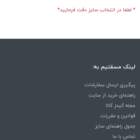
* لطفا در انتخاب سایز دقت فرمایید*
لینک مسقتیم به:
پیگیری ارسال سفارشات
راهنمای خرید از سایت
مجله کیدز کالا
قوانین و مقررات
جدول راهنمای سایز
تماس با ما