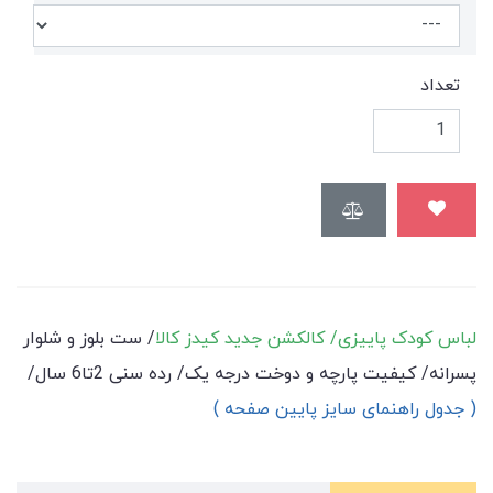
تعداد
لباس کودک پاییزی/ کالکشن جدید کیدز کالا
/ ست بلوز و شلوار
پسرانه/ کیفیت پارچه و دوخت درجه یک/ رده سنی 2تا6 سال/
( جدول راهنمای سایز پایین صفحه )