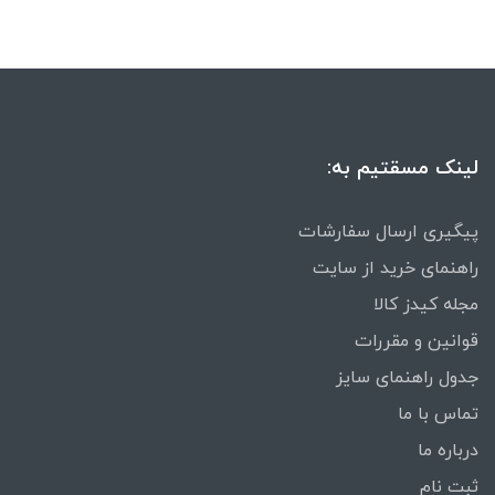
لینک مسقتیم به:
پیگیری ارسال سفارشات
راهنمای خرید از سایت
مجله کیدز کالا
قوانین و مقررات
جدول راهنمای سایز
تماس با ما
درباره ما
ثبت نام