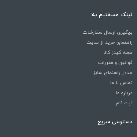
لینک مسقتیم به:
پیگیری ارسال سفارشات
راهنمای خرید از سایت
مجله کیدز کالا
قوانین و مقررات
جدول راهنمای سایز
تماس با ما
درباره ما
ثبت نام
دسترسی سریع