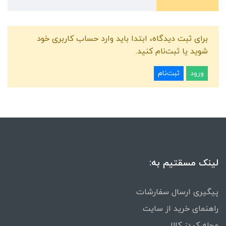
برای ثبت دیدگاه، ابتدا باید وارد حساب کاربری خود
شوید یا ثبت‌نام کنید.
ورود
ثبت‌نام
لینک مسقتیم به:
پیگیری ارسال سفارشات
راهنمای خرید از سایت
مجله کیدز کالا