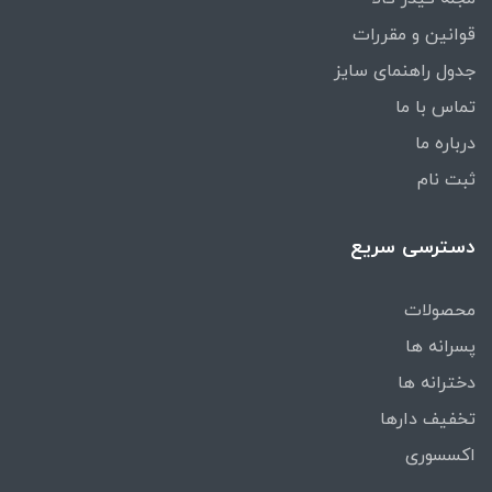
قوانین و مقررات
جدول راهنمای سایز
تماس با ما
درباره ما
ثبت نام
دسترسی سریع
محصولات
پسرانه ها
دخترانه ها
تخفیف دارها
اکسسوری