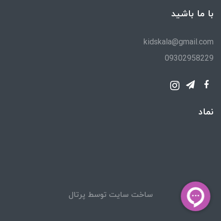
با ما باشید
kidskala@gmail.com
09302958229
نماد
ساخت سایت توسط
پرتال