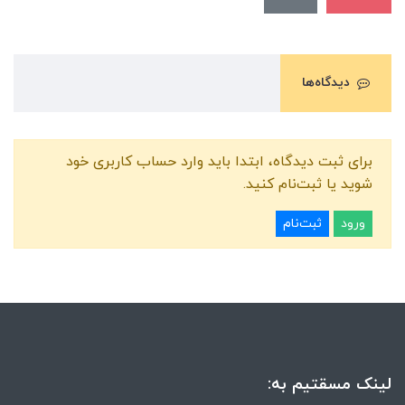
دیدگاه‌ها
برای ثبت دیدگاه، ابتدا باید وارد حساب کاربری خود
شوید یا ثبت‌نام کنید.
ورود
ثبت‌نام
لینک مسقتیم به: