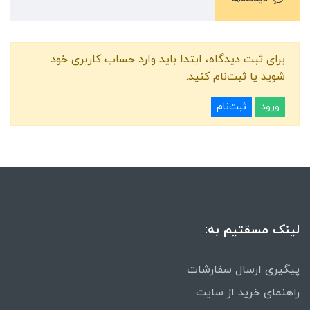
برای ثبت دیدگاه، ابتدا باید وارد حساب کاربری خود
شوید یا ثبت‌نام کنید.
ورود
ثبت‌نام
لینک مسقتیم به:
پیگیری ارسال سفارشات
راهنمای خرید از سایت