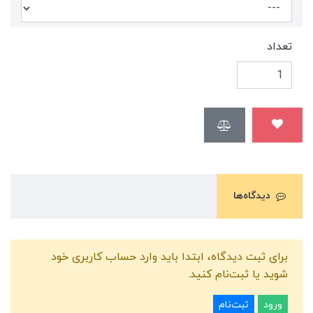
تعداد
دیدگاه‌ها
برای ثبت دیدگاه، ابتدا باید وارد حساب کاربری خود
شوید یا ثبت‌نام کنید.
ورود
ثبت‌نام