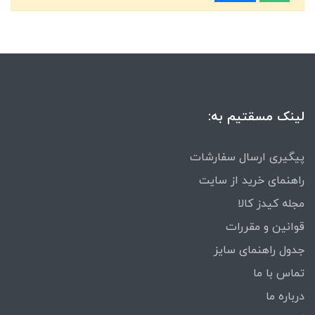
لینک مسقتیم به:
پیگیری ارسال سفارشات
راهنمای خرید از سایت
مجله کیدز کالا
قوانین و مقررات
جدول راهنمای سایز
تماس با ما
درباره ما