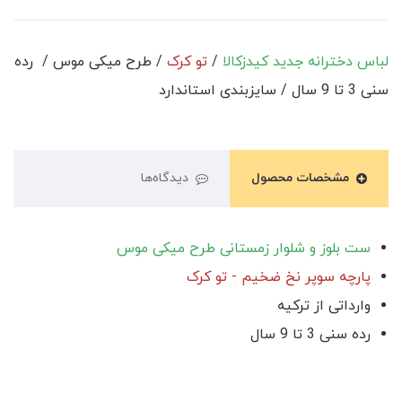
لباس دخترانه جدید کیدزکالا
/
تو کرک
/ طرح میکی موس / رده
سنی 3 تا 9 سال / سایزبندی استاندارد
مشخصات محصول
دیدگاه‌ها
ست بلوز و شلوار زمستانی طرح میکی موس
پارچه سوپر نخ ضخیم - تو کرک
وارداتی از ترکیه
رده سنی 3 تا 9 سال