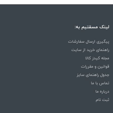
لینک مسقتیم به:
پیگیری ارسال سفارشات
راهنمای خرید از سایت
مجله کیدز کالا
قوانین و مقررات
جدول راهنمای سایز
تماس با ما
درباره ما
ثبت نام