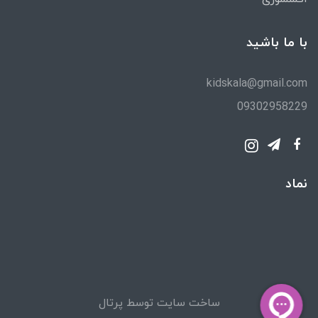
با ما باشید
kidskala@gmail.com
09302958229
نماد
ساخت سایت توسط
پرتال