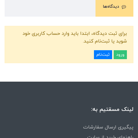
دیدگاه‌ها
برای ثبت دیدگاه، ابتدا باید وارد حساب کاربری خود
شوید یا ثبت‌نام کنید.
ورود
ثبت‌نام
لینک مسقتیم به:
پیگیری ارسال سفارشات
راهنمای خرید از سایت