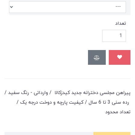
تعداد
پیراهن مجلسی دخترانه جدید کیدزکالا / وارداتی - رنگ سفید /
رده سنی 3 تا 6 سال / کیفیت پارچه و دوخت درجه یک /
تعداد محدود