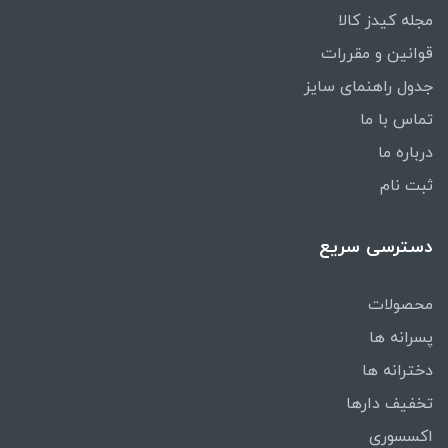
مجله کیدز کالا
قوانین و مقررات
جدول راهنمای سایز
تماس با ما
درباره ما
ثبت نام
دسترسی سریع
محصولات
پسرانه ها
دخترانه ها
تخفیف دارها
اکسسوری