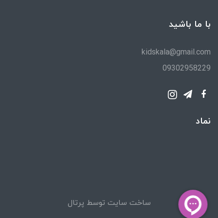
با ما باشید
kidskala@gmail.com
09302958229
نماد
ساخت سایت توسط
پرتال