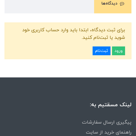
دیدگاه‌ها
برای ثبت دیدگاه، ابتدا باید وارد حساب کاربری خود
شوید یا ثبت‌نام کنید.
ورود
ثبت‌نام
لینک مسقتیم به:
پیگیری ارسال سفارشات
راهنمای خرید از سایت