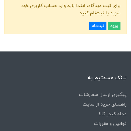
برای ثبت دیدگاه، ابتدا باید وارد حساب کاربری خود
شوید یا ثبت‌نام کنید.
ورود
ثبت‌نام
لینک مسقتیم به:
پیگیری ارسال سفارشات
راهنمای خرید از سایت
مجله کیدز کالا
قوانین و مقررات