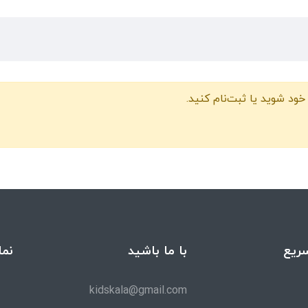
خود شوید یا ثبت‌نام کنید.
ریع
با ما باشید
نما
kidskala@gmail.com