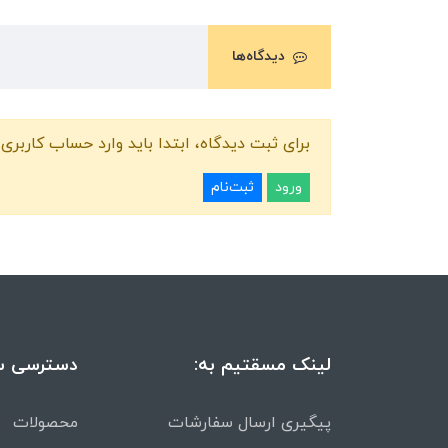
دیدگاه‌ها
برای ثبت دیدگاه، ابتدا باید وارد حساب کاربری 
ورود
ثبت‌نام
لینک مسقتیم به:
دسترسی س
پیگیری ارسال سفارشات
محصولات