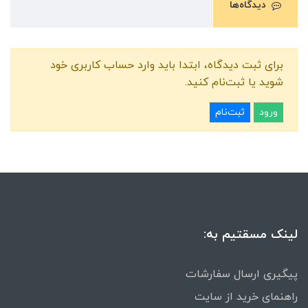
دیدگاه‌ها
برای ثبت دیدگاه، ابتدا باید وارد حساب کاربری خود
شوید یا ثبت‌نام کنید.
ورود
ثبت‌نام
لینک مسقتیم به:
پیگیری ارسال سفارشات
راهنمای خرید از سایت