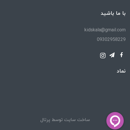
با ما باشید
kidskala@gmail.com
09302958229
نماد
ساخت سایت توسط
پرتال