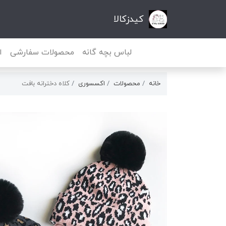
کیدزکالا
لباس بچه گانه
محصولات سفارشی
ا
خانه
محصولات
اکسسوری
کلاه دخترانه بافت