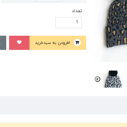
تعداد
افزودن به سبدخرید