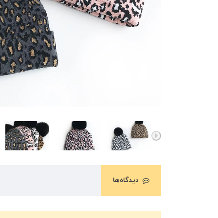
دیدگاه‌ها