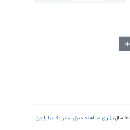
(برای مشاهده جدول سایز عکسها را ورق