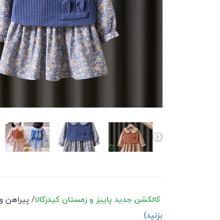
کالکشن جدید پاییز و زمستان کیدزکالا
/ پیراهن و 
بزنید)