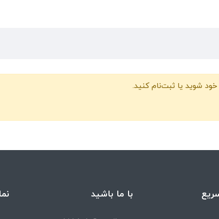
خود شوید یا ثبت‌نام کنید.
ریع
با ما باشید
نما