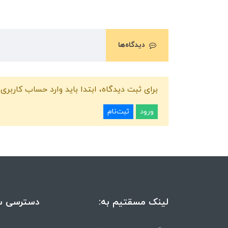
دیدگاه‌ها
برای ثبت دیدگاه، ابتدا باید وارد حساب کاربری 
ورود
ثبت‌نام
لینک مسقتیم به:
دسترسی س