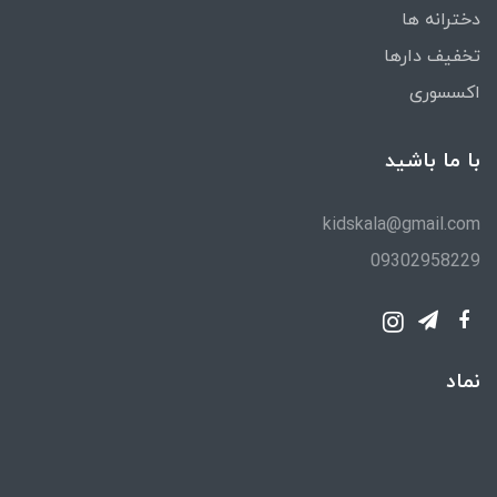
دخترانه ها
تخفیف دارها
اکسسوری
با ما باشید
kidskala@gmail.com
09302958229
نماد