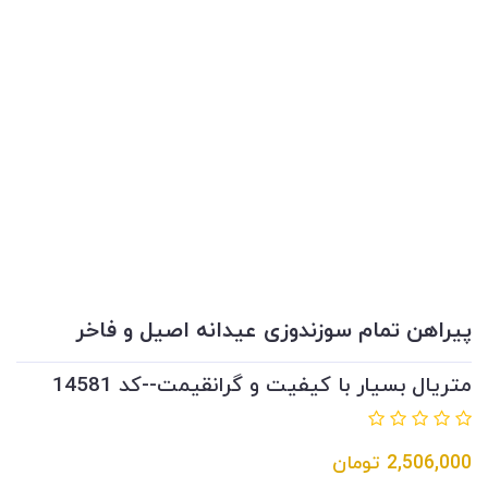
پیراهن تمام سوزندوزی عیدانه اصیل و فاخر
متریال بسیار با کیفیت و گرانقیمت--کد 14581
2,506,000
تومان