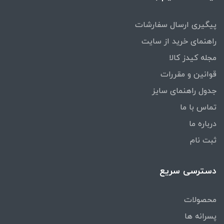
پیگیری ارسال سفارشات
راهنمای خرید از سایت
مجله کیدز کالا
قوانین و مقررات
جدول راهنمای سایز
تماس با ما
درباره ما
ثبت نام
دسترسی سریع
محصولات
پسرانه ها