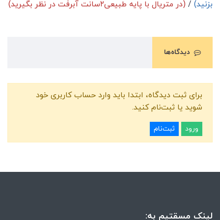
بزنید)
/
(در متریال با پایه طبیعی۲سانت آبرفت در نظر بگیرید)
دیدگاه‌ها
برای ثبت دیدگاه، ابتدا باید وارد حساب کاربری خود
شوید یا ثبت‌نام کنید.
ورود
ثبت‌نام
لینک مسقتیم به: