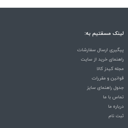
لینک مسقتیم به:
پیگیری ارسال سفارشات
راهنمای خرید از سایت
مجله کیدز کالا
قوانین و مقررات
جدول راهنمای سایز
تماس با ما
درباره ما
ثبت نام