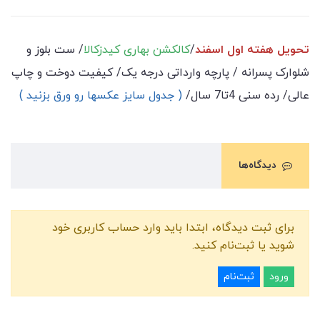
تحویل هفته اول اسفند
/
کالکشن بهاری کیدزکالا
/ ست بلوز و
شلوارک پسرانه / پارچه وارداتی درجه یک/ کیفیت دوخت و چاپ
عالی/ رده سنی 4تا7 سال/
( جدول سایز عکسها رو ورق بزنید )
دیدگاه‌ها
برای ثبت دیدگاه، ابتدا باید وارد حساب کاربری خود
شوید یا ثبت‌نام کنید.
ورود
ثبت‌نام