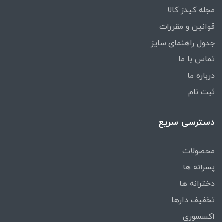
مجله کیدز کالا
قوانین و مقررات
جدول راهنمای سایز
تماس با ما
درباره ما
ثبت نام
دسترسی سریع
محصولات
پسرانه ها
دخترانه ها
تخفیف دارها
اکسسوری