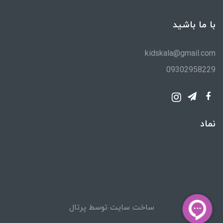
با ما باشید
kidskala@gmail.com
09302958229
نماد
ساخت سایت توسط
پرتال