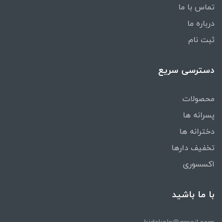
تماس با ما
درباره ما
ثبت نام
دسترسی سریع
محصولات
پسرانه ها
دخترانه ها
تخفیف دارها
اکسسوری
با ما باشید