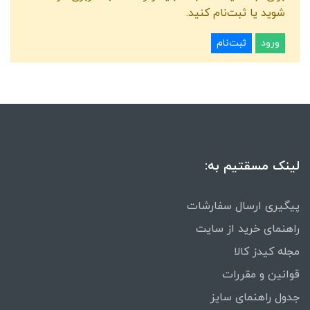
شوید یا ثبت‌نام کنید.
ورود
ثبت‌نام
لینک مسقتیم به:
پیگیری ارسال سفارشات
راهنمای خرید از سایت
مجله کیدز کالا
قوانین و مقررات
جدول راهنمای سایز