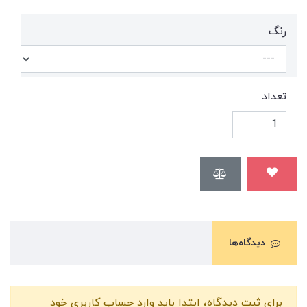
رنگ
تعداد
دیدگاه‌ها
برای ثبت دیدگاه، ابتدا باید وارد حساب کاربری خود