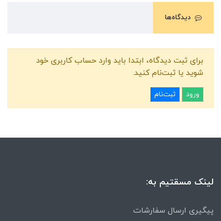
دیدگاه‌ها
برای ثبت دیدگاه، ابتدا باید وارد حساب کاربری خود
شوید یا ثبت‌نام کنید.
ورود
ثبت‌نام
لینک مسقتیم به:
پیگیری ارسال سفارشات