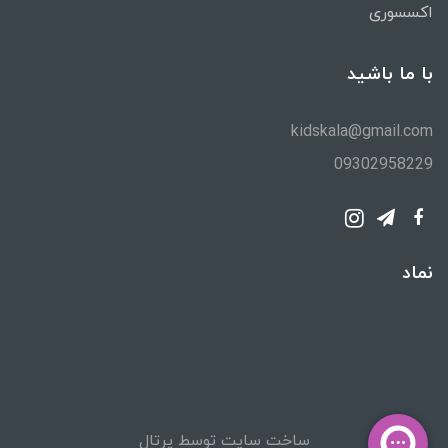
اکسسوری
با ما باشید
kidskala@gmail.com
09302958229
نماد
ساخت سایت توسط
پرتال