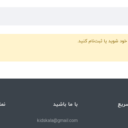
خود شوید یا ثبت‌نام کنید.
ریع
با ما باشید
نما
kidskala@gmail.com