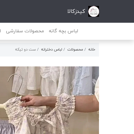
کیدزکالا
لباس بچه گانه
محصولات سفارشی
ا
خانه
محصولات
لباس دخترانه
ست دو تیکه