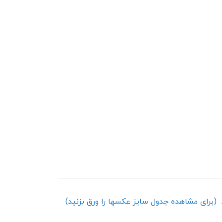
(برای مشاهده جدول سایز عکسها را ورق بزنید)