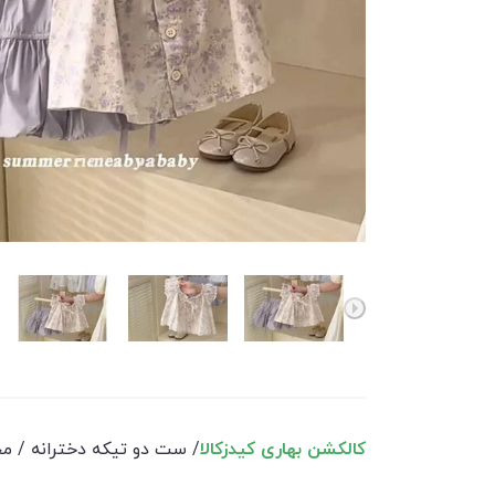
کالکشن بهاری کیدزکالا
/ ست دو تیکه دخترانه / محصول