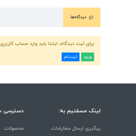
دیدگاه‌ها
برای ثبت دیدگاه، ابتدا باید وارد حساب کاربری 
ورود
ثبت‌نام
لینک مسقتیم به:
دسترسی س
پیگیری ارسال سفارشات
محصولات