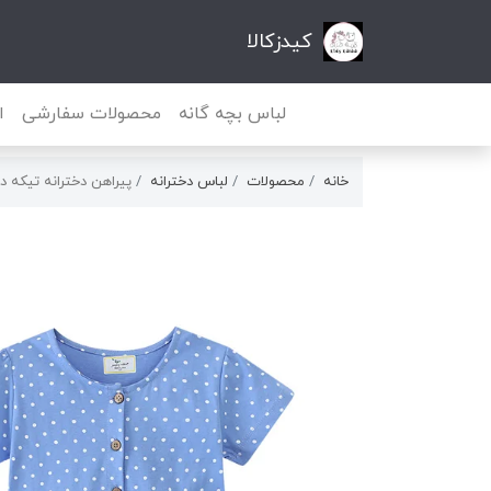
کیدزکالا
لباس بچه گانه
محصولات سفارشی
ا
خانه
محصولات
لباس دخترانه
پیراهن دخترانه تیکه دوزی ب