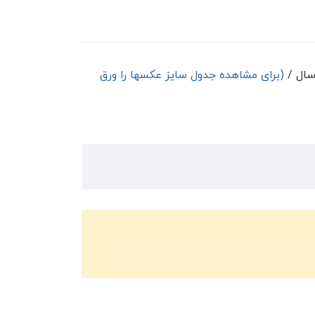
(برای مشاهده جدول سایز عکسها را ورق