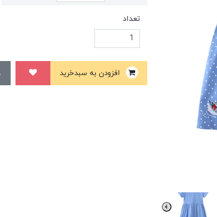
تعداد
افزودن به سبدخرید