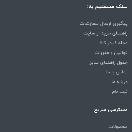
لینک مسقتیم به:
پیگیری ارسال سفارشات
راهنمای خرید از سایت
مجله کیدز کالا
قوانین و مقررات
جدول راهنمای سایز
تماس با ما
درباره ما
ثبت نام
دسترسی سریع
محصولات