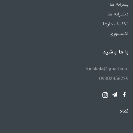
پسرانه ها
دخترانه ها
تخفیف دارها
اکسسوری
با ما باشید
kidskala@gmail.com
09302958229
نماد