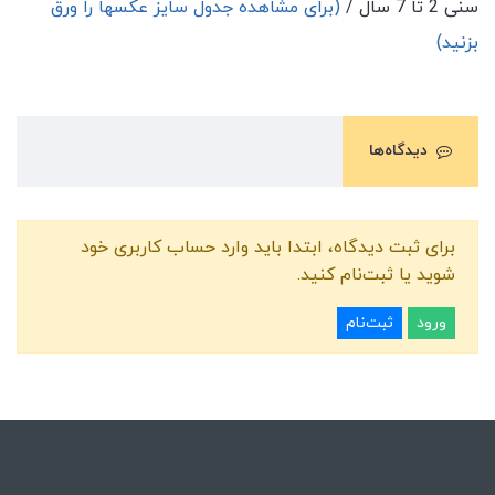
سنی 2 تا 7 سال /
(برای مشاهده جدول سایز عکسها را ورق
بزنید)
دیدگاه‌ها
برای ثبت دیدگاه، ابتدا باید وارد حساب کاربری خود
شوید یا ثبت‌نام کنید.
ورود
ثبت‌نام