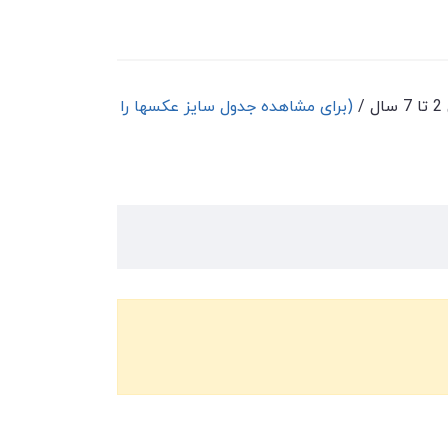
(برای مشاهده جدول سایز عکسها را