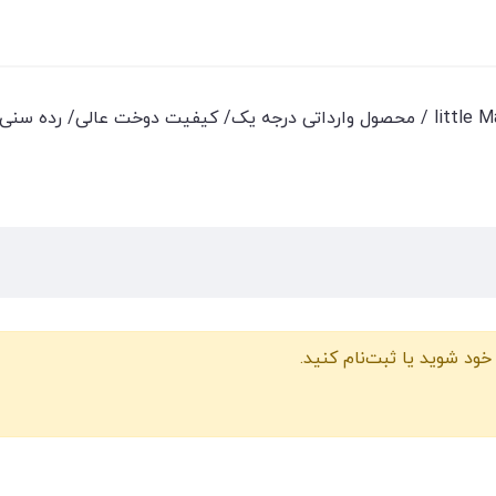
خود شوید یا ثبت‌نام کنید.