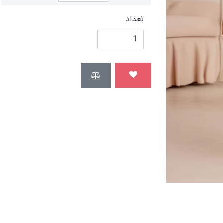
تعداد