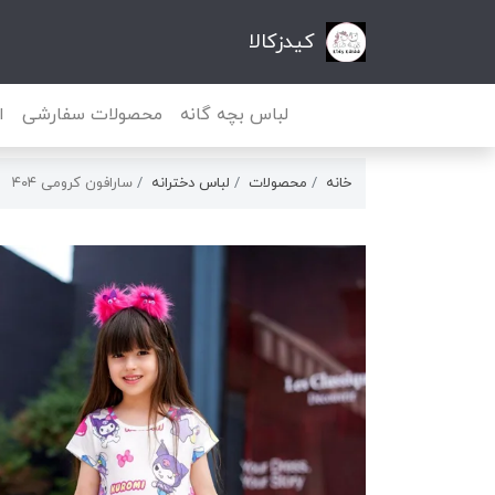
کیدزکالا
لباس بچه گانه
محصولات سفارشی
ا
خانه
محصولات
لباس دخترانه
سارافون کرومی ۴۰۴