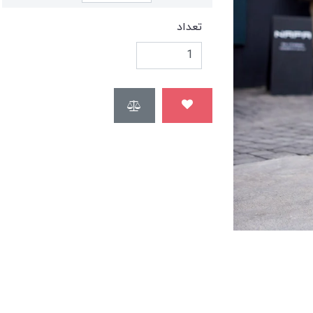
تعداد