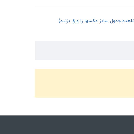
اهده جدول سایز عکسها را ورق بزنید)