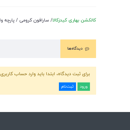
کالکشن بهاری کیدزکالا
/ سارافون کرومی / پارچه وارد
دیدگاه‌ها
برای ثبت دیدگاه، ابتدا باید وارد حساب کاربری 
ورود
ثبت‌نام