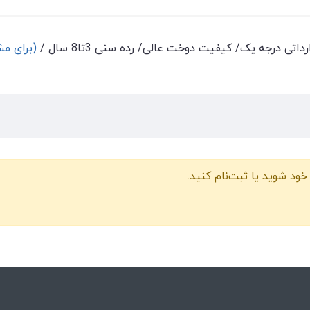
اتی درجه یک/ کیفیت دوخت عالی/ رده سنی 3تا8 سال /
(برای مش
خود شوید یا ثبت‌نام کنید.