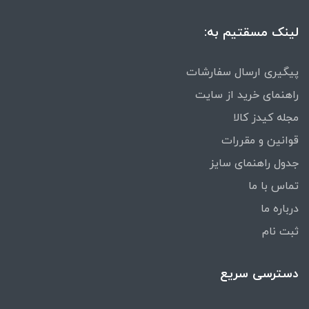
لینک مسقتیم به:
پیگیری ارسال سفارشات
راهنمای خرید از سایت
مجله کیدز کالا
قوانین و مقررات
جدول راهنمای سایز
تماس با ما
درباره ما
ثبت نام
دسترسی سریع