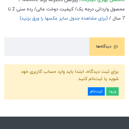
محصول وارداتی درجه یک/ کیفیت دوخت عالی/ رده سنی 2 تا
7 سال /
(برای مشاهده جدول سایز عکسها را ورق بزنید)
دیدگاه‌ها
برای ثبت دیدگاه، ابتدا باید وارد حساب کاربری خود
شوید یا ثبت‌نام کنید.
ورود
ثبت‌نام