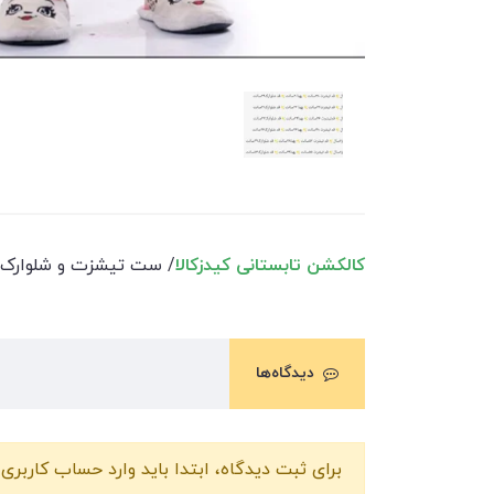
کالکشن تابستانی کیدزکالا
/ ست تیشزت و شلوارک دخت
دیدگاه‌ها
برای ثبت دیدگاه، ابتدا باید وارد حساب کاربری 