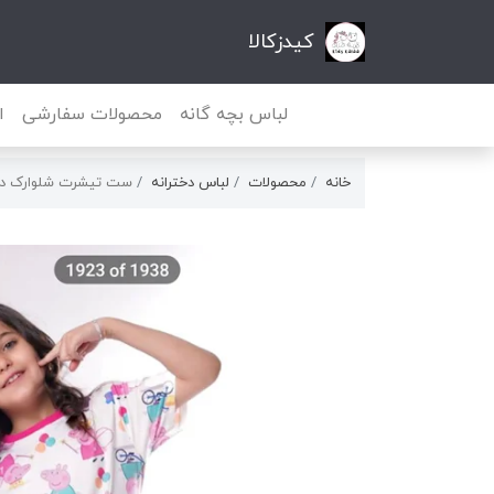
کیدزکالا
لباس بچه گانه
محصولات سفارشی
ا
خانه
محصولات
لباس دخترانه
ست تیشرت شلوارک دخ