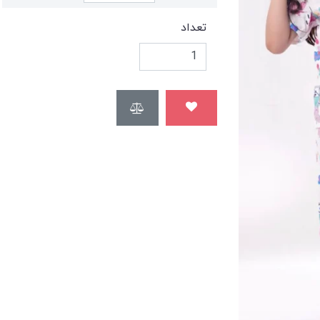
تعداد