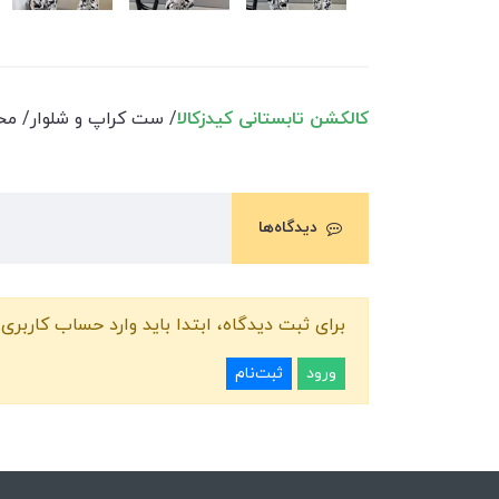
کالکشن تابستانی کیدزکالا
/ ست کراپ و شلوار/ محصو
دیدگاه‌ها
برای ثبت دیدگاه، ابتدا باید وارد حساب کاربری 
ورود
ثبت‌نام