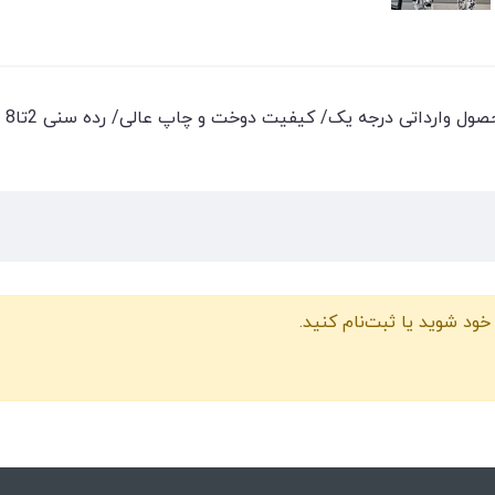
ل وارداتی درجه یک/ کیفیت دوخت و چاپ عالی/ رده سنی 2تا8 سال
خود شوید یا ثبت‌نام کنید.