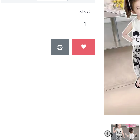
تعداد