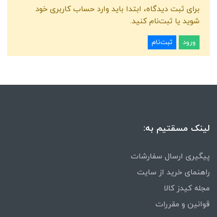
برای ثبت دیدگاه، ابتدا باید وارد حساب کاربری خود
شوید یا ثبت‌نام کنید.
ورود
ثبت‌نام
لینک مسقتیم به:
پیگیری ارسال سفارشات
راهنمای خرید از سایت
مجله کیدز کالا
قوانین و مقررات