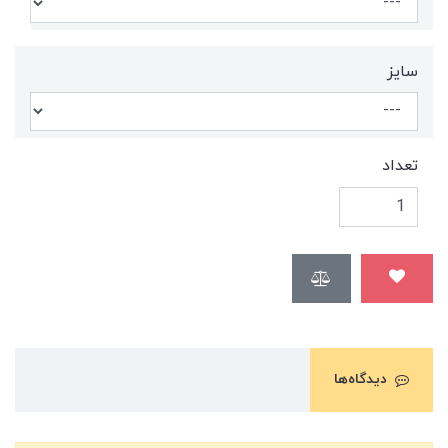
سایز
تعداد
دیدگاه‌ها