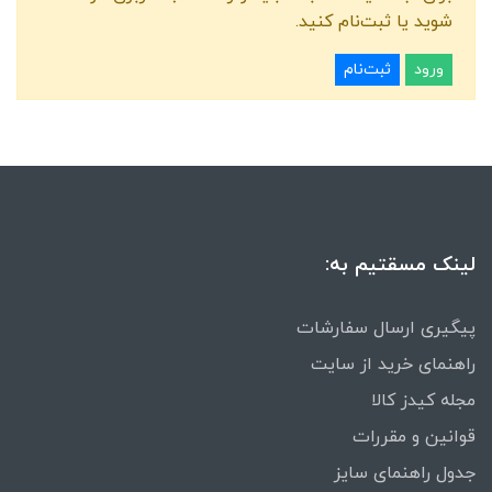
شوید یا ثبت‌نام کنید.
ورود
ثبت‌نام
لینک مسقتیم به:
پیگیری ارسال سفارشات
راهنمای خرید از سایت
مجله کیدز کالا
قوانین و مقررات
جدول راهنمای سایز