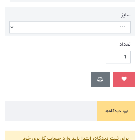
سایز
تعداد
دیدگاه‌ها
برای ثبت دیدگاه، ابتدا باید وارد حساب کاربری خود