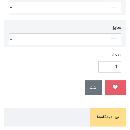
سايز
تعداد
دیدگاه‌ها