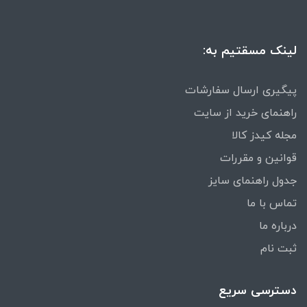
لینک مسقتیم به:
پیگیری ارسال سفارشات
راهنمای خرید از سایت
مجله کیدز کالا
قوانین و مقررات
جدول راهنمای سایز
تماس با ما
درباره ما
ثبت نام
دسترسی سریع