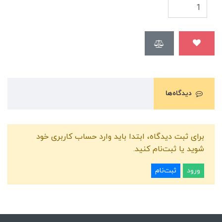
دیدگاه‌ها
برای ثبت دیدگاه، ابتدا باید وارد حساب کاربری خود
شوید یا ثبت‌نام کنید.
ورود
ثبت‌نام