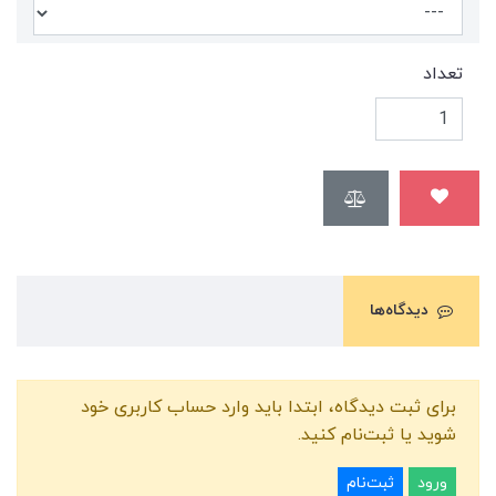
تعداد
دیدگاه‌ها
برای ثبت دیدگاه، ابتدا باید وارد حساب کاربری خود
شوید یا ثبت‌نام کنید.
ورود
ثبت‌نام