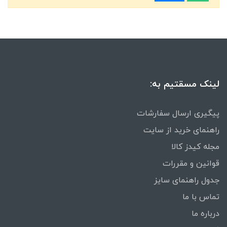
لینک مسقتیم به:
پیگیری ارسال سفارشات
راهنمای خرید از سایت
مجله کیدز کالا
قوانین و مقررات
جدول راهنمای سایز
تماس با ما
درباره ما