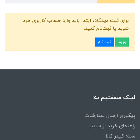
برای ثبت دیدگاه، ابتدا باید وارد حساب کاربری خود
شوید یا ثبت‌نام کنید.
ورود
ثبت‌نام
لینک مسقتیم به:
پیگیری ارسال سفارشات
راهنمای خرید از سایت
مجله کیدز کالا