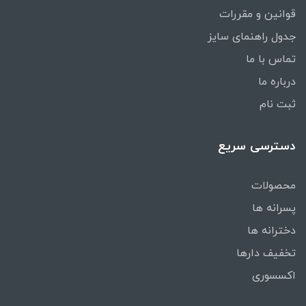
قوانین و مقررات
جدول راهنمای سایز
تماس با ما
درباره ما
ثبت نام
دسترسی سریع
محصولات
پسرانه ها
دخترانه ها
تخفیف دارها
اکسسوری