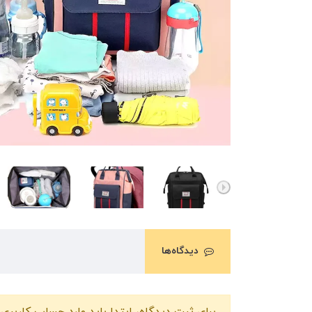
دیدگاه‌ها
برای ثبت دیدگاه، ابتدا باید وارد حساب کاربری 