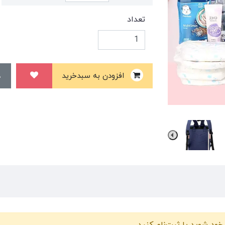
تعداد
افزودن به سبدخرید
خود شوید یا ثبت‌نام کنید.