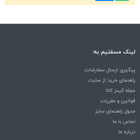
لینک مسقتیم به:
پیگیری ارسال سفارشات
راهنمای خرید از سایت
مجله کیدز کالا
قوانین و مقررات
جدول راهنمای سایز
تماس با ما
درباره ما