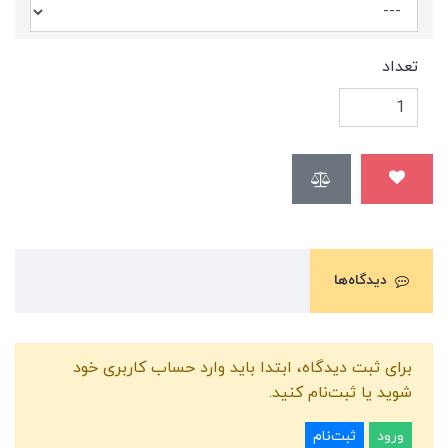
تعداد
دیدگاه‌ها
برای ثبت دیدگاه، ابتدا باید وارد حساب کاربری خود
شوید یا ثبت‌نام کنید.
ورود
ثبت‌نام