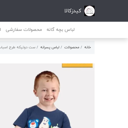
کیدزکالا
لباس بچه گانه
محصولات سفارشی
ا
خانه
محصولات
لباس پسرانه
ست دوتیکه طرح اسباب‌