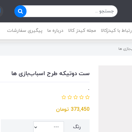
رتباط با کیدزکالا
مجله کیدز کالا
درباره ما
پیگیری سفارشات
بازی ها
ست دوتیکه طرح اسباب‌بازی ها
.
373,450
تومان
رنگ