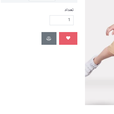
تعداد