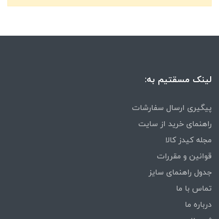
لینک مسقتیم به:
پیگیری ارسال سفارشات
راهنمای خرید از سایت
مجله کیدز کالا
قوانین و مقررات
جدول راهنمای سایز
تماس با ما
درباره ما