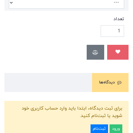
تعداد
دیدگاه‌ها
برای ثبت دیدگاه، ابتدا باید وارد حساب کاربری خود
شوید یا ثبت‌نام کنید.
ورود
ثبت‌نام