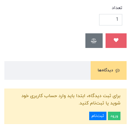
تعداد
دیدگاه‌ها
برای ثبت دیدگاه، ابتدا باید وارد حساب کاربری خود
شوید یا ثبت‌نام کنید.
ورود
ثبت‌نام