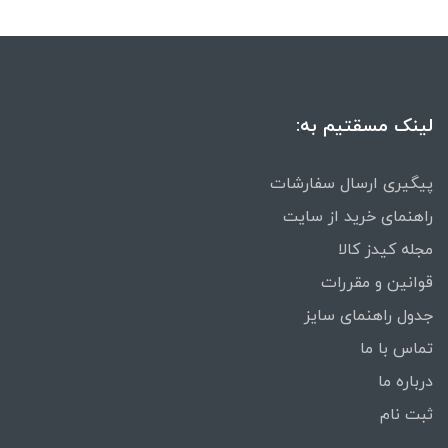
لینک مسقتیم به:
پیگیری ارسال سفارشات
راهنمای خرید از سایت
مجله کیدز کالا
قوانین و مقررات
جدول راهنمای سایز
تماس با ما
درباره ما
ثبت نام